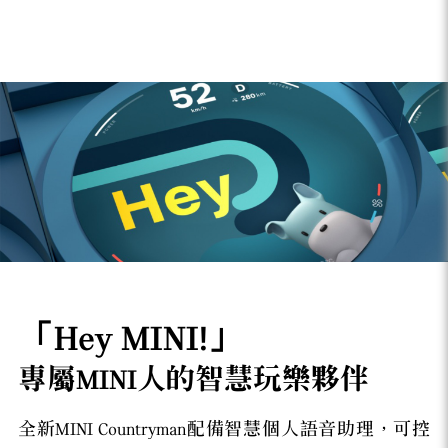
「Hey MINI!」
專屬MINI人的智慧玩樂夥伴
全新MINI Countryman配備智慧個人語音助理，可控