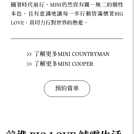
隨著時代前行，MINI仍然保有獨一無二的個性
本色，且有意識地讓每一步行動皆滿懷著BIG
LOVE，真切力行對世界的熱愛。
了解更多MINI COUNTRYMAN
了解更多MINI COOPER
預約賞車