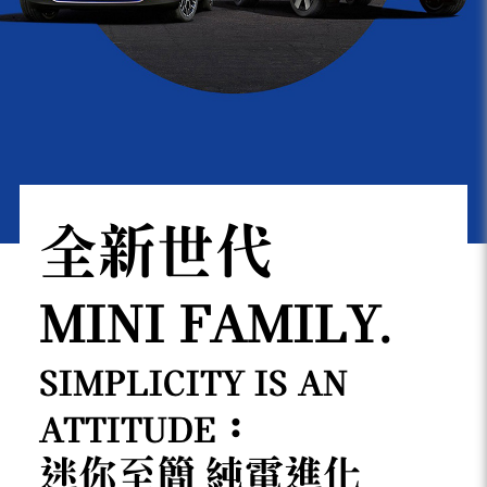
全新世代
MINI FAMILY.
SIMPLICITY IS AN
ATTITUDE：
迷你至簡 純電進化