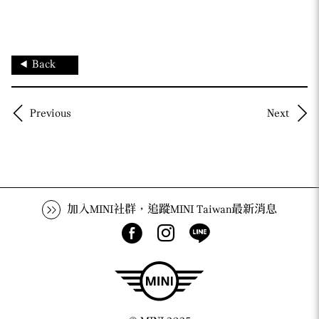
Back
Previous
Next
加入MINI社群，追蹤MINI Taiwan最新消息