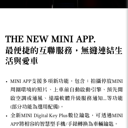
THE NEW MINI APP.
最便捷的互聯服務，無縫連結生
活與愛車
MINI APP支援多項新功能，包含：拍攝停放MINI
周圍環境的照片、上車前自動啟動引擎、預先開
啟空調或通風、遠端軟體升級服務通知...等功能
(部分功能為選用配備)。
全新MINI Digital Key Plus數位鑰匙，可透過MINI
APP將相容的智慧型手機/手錶轉換為車輛鑰匙。